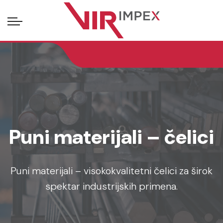
Puni materijali – čelici
Puni materijali – visokokvalitetni čelici za širok
spektar industrijskih primena.