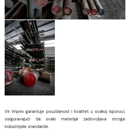
Vir Impex garantuje pouzdanost i kvalitet u svakoj isporuci,
osiguravajući da svaki materijal zadovoljava stroge
industrijske standarde.