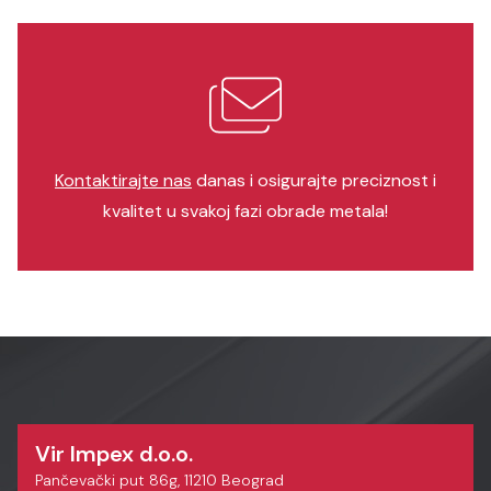
Kontaktirajte nas
danas i osigurajte preciznost i
kvalitet u svakoj fazi obrade metala!
Vir Impex d.o.o.
Pančevački put 86g, 11210 Beograd